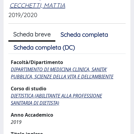
CECCHETTI, MATTIA
2019/2020
Scheda breve
Scheda completa
Scheda completa (DC)
Facoltà/Dipartimento
DIPARTIMENTO DI MEDICINA CLINICA, SANITA’
PUBBLICA, SCIENZE DELLA VITA E DELL’AMBIENTE
Corso di studio
DIETISTICA (ABILITANTE ALLA PROFESSIONE
SANITARIA DI DIETISTA)
Anno Accademico
2019