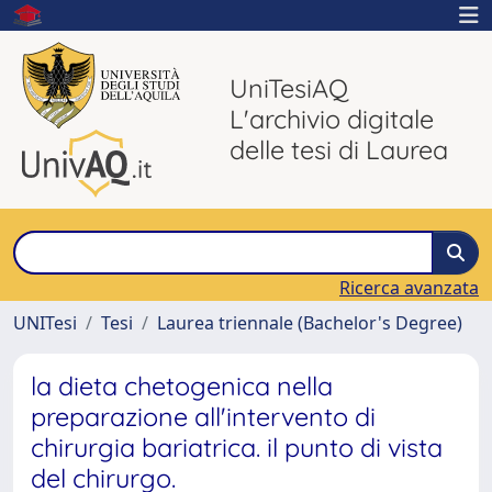
UniTesiAQ
L'archivio digitale
delle tesi di Laurea
Ricerca avanzata
UNITesi
Tesi
Laurea triennale (Bachelor's Degree)
la dieta chetogenica nella
preparazione all'intervento di
chirurgia bariatrica. il punto di vista
del chirurgo.