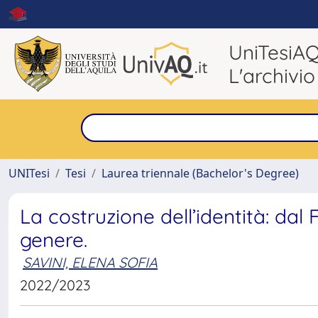
UniTesiA
L'archivio
UNITesi
Tesi
Laurea triennale (Bachelor's Degree)
La costruzione dell’identità: dal 
genere.
SAVINI, ELENA SOFIA
2022/2023