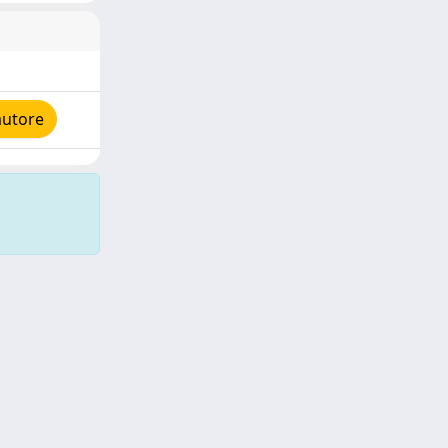
autore
Copyright © 2026