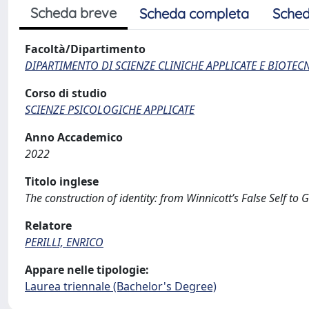
Scheda breve
Scheda completa
Sched
Facoltà/Dipartimento
DIPARTIMENTO DI SCIENZE CLINICHE APPLICATE E BIOTE
Corso di studio
SCIENZE PSICOLOGICHE APPLICATE
Anno Accademico
2022
Titolo inglese
The construction of identity: from Winnicott’s False Self to
Relatore
PERILLI, ENRICO
Appare nelle tipologie:
Laurea triennale (Bachelor's Degree)