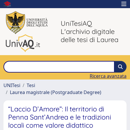
UniTesiAQ
L'archivio digitale
delle tesi di Laurea
Ricerca avanzata
UNITesi
Tesi
Laurea magistrale (Postgraduate Degree)
“Laccio D’Amore”: Il territorio di
Penna Sant’Andrea e le tradizioni
locali come valore didattico