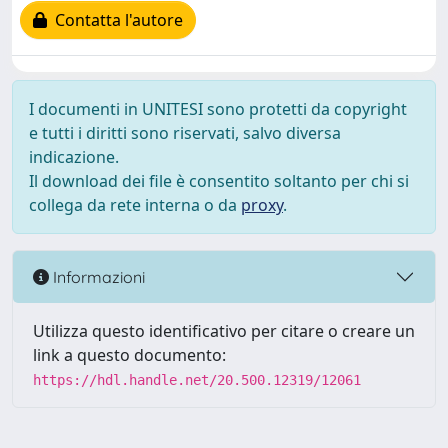
Contatta l'autore
I documenti in UNITESI sono protetti da copyright
e tutti i diritti sono riservati, salvo diversa
indicazione.
Il download dei file è consentito soltanto per chi si
collega da rete interna o da
proxy
.
Informazioni
Utilizza questo identificativo per citare o creare un
link a questo documento:
https://hdl.handle.net/20.500.12319/12061