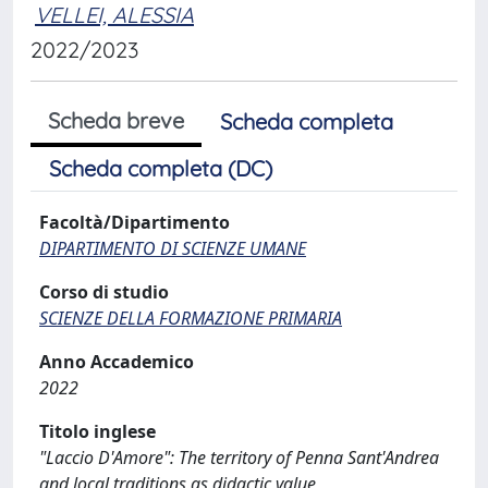
VELLEI, ALESSIA
2022/2023
Scheda breve
Scheda completa
Scheda completa (DC)
Facoltà/Dipartimento
DIPARTIMENTO DI SCIENZE UMANE
Corso di studio
SCIENZE DELLA FORMAZIONE PRIMARIA
Anno Accademico
2022
Titolo inglese
"Laccio D'Amore": The territory of Penna Sant'Andrea
and local traditions as didactic value