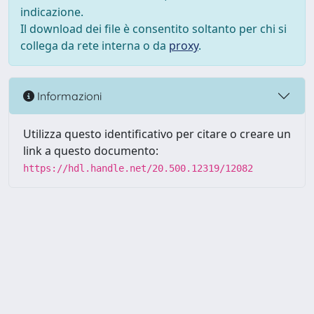
indicazione.
Il download dei file è consentito soltanto per chi si
collega da rete interna o da
proxy
.
Informazioni
Utilizza questo identificativo per citare o creare un
link a questo documento:
https://hdl.handle.net/20.500.12319/12082