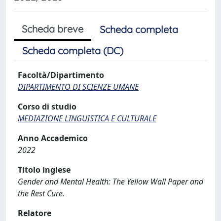
Scheda breve
Scheda completa
Scheda completa (DC)
Facoltà/Dipartimento
DIPARTIMENTO DI SCIENZE UMANE
Corso di studio
MEDIAZIONE LINGUISTICA E CULTURALE
Anno Accademico
2022
Titolo inglese
Gender and Mental Health: The Yellow Wall Paper and
the Rest Cure.
Relatore