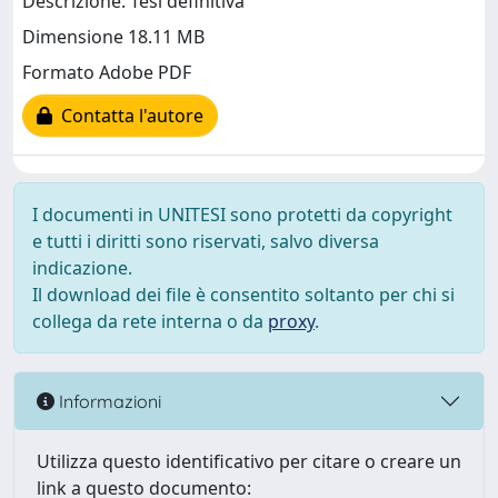
Descrizione: Tesi definitiva
Dimensione 18.11 MB
Formato Adobe PDF
Contatta l'autore
I documenti in UNITESI sono protetti da copyright
e tutti i diritti sono riservati, salvo diversa
indicazione.
Il download dei file è consentito soltanto per chi si
collega da rete interna o da
proxy
.
Informazioni
Utilizza questo identificativo per citare o creare un
link a questo documento: