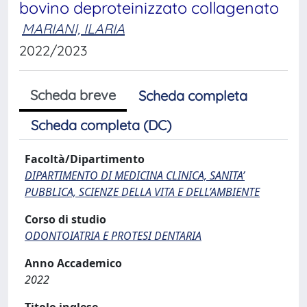
bovino deproteinizzato collagenato
MARIANI, ILARIA
2022/2023
Scheda breve
Scheda completa
Scheda completa (DC)
Facoltà/Dipartimento
DIPARTIMENTO DI MEDICINA CLINICA, SANITA’
PUBBLICA, SCIENZE DELLA VITA E DELL’AMBIENTE
Corso di studio
ODONTOIATRIA E PROTESI DENTARIA
Anno Accademico
2022