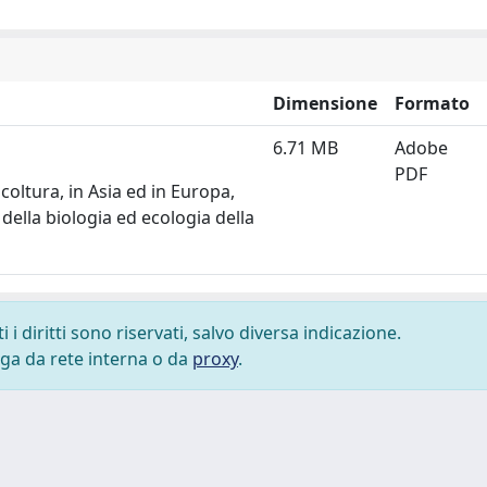
Dimensione
Formato
6.71 MB
Adobe
PDF
icoltura, in Asia ed in Europa,
della biologia ed ecologia della
i diritti sono riservati, salvo diversa indicazione.
lega da rete interna o da
proxy
.