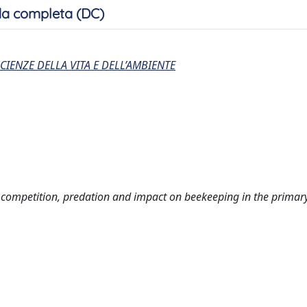
a completa (DC)
CIENZE DELLA VITA E DELL’AMBIENTE
: competition, predation and impact on beekeeping in the primar