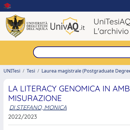
UniTesiA
L'archivio
UNITesi
Tesi
Laurea magistrale (Postgraduate Degre
LA LITERACY GENOMICA IN AMB
MISURAZIONE
DI STEFANO, MONICA
2022/2023