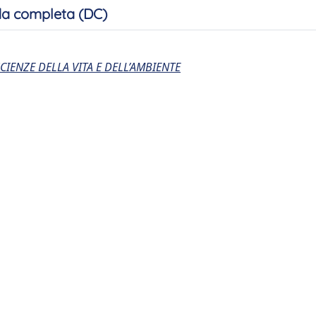
a completa (DC)
CIENZE DELLA VITA E DELL’AMBIENTE