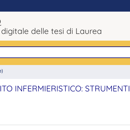
Q
 digitale delle tesi di Laurea
e)
ITO INFERMIERISTICO: STRUMENTI