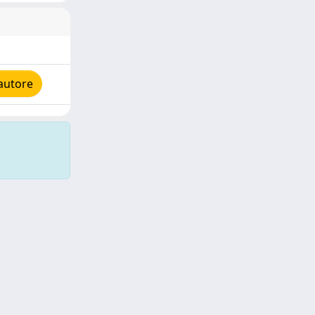
autore
Copyright © 2026