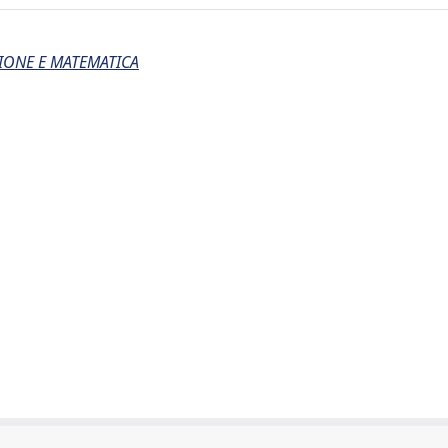
IONE E MATEMATICA