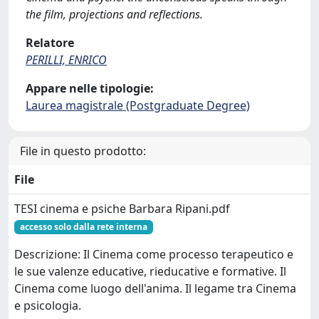
the film, projections and reflections.
Relatore
PERILLI, ENRICO
Appare nelle tipologie:
Laurea magistrale (Postgraduate Degree)
File in questo prodotto:
File
TESI cinema e psiche Barbara Ripani.pdf
accesso solo dalla rete interna
Descrizione: Il Cinema come processo terapeutico e
le sue valenze educative, rieducative e formative. Il
Cinema come luogo dell'anima. Il legame tra Cinema
e psicologia.