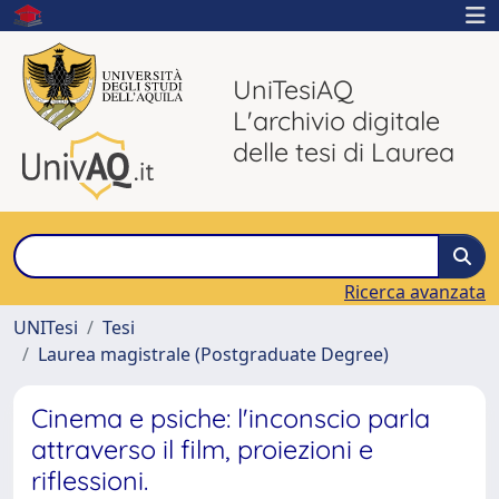
UniTesiAQ
L'archivio digitale
delle tesi di Laurea
Ricerca avanzata
UNITesi
Tesi
Laurea magistrale (Postgraduate Degree)
Cinema e psiche: l'inconscio parla
attraverso il film, proiezioni e
riflessioni.