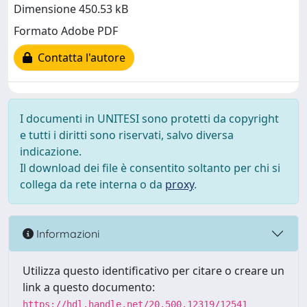
Dimensione 450.53 kB
Formato Adobe PDF
Contatta l'autore
I documenti in UNITESI sono protetti da copyright
e tutti i diritti sono riservati, salvo diversa
indicazione.
Il download dei file è consentito soltanto per chi si
collega da rete interna o da
proxy
.
Informazioni
Utilizza questo identificativo per citare o creare un
link a questo documento:
https://hdl.handle.net/20.500.12319/12541