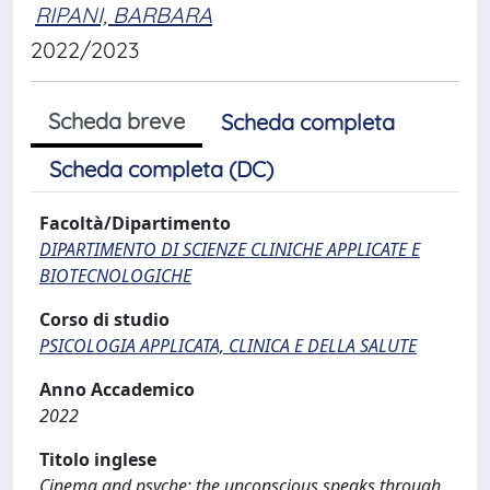
RIPANI, BARBARA
2022/2023
Scheda breve
Scheda completa
Scheda completa (DC)
Facoltà/Dipartimento
DIPARTIMENTO DI SCIENZE CLINICHE APPLICATE E
BIOTECNOLOGICHE
Corso di studio
PSICOLOGIA APPLICATA, CLINICA E DELLA SALUTE
Anno Accademico
2022
Titolo inglese
Cinema and psyche: the unconscious speaks through