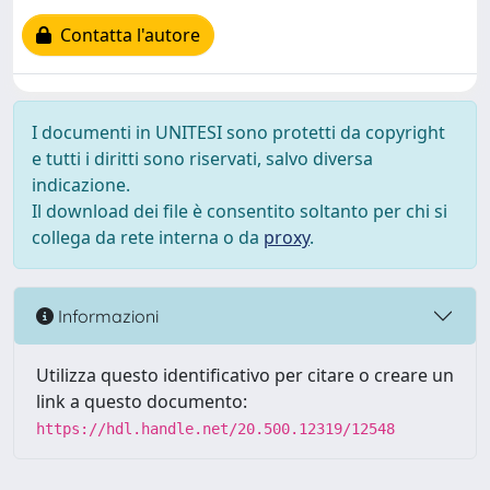
Contatta l'autore
I documenti in UNITESI sono protetti da copyright
e tutti i diritti sono riservati, salvo diversa
indicazione.
Il download dei file è consentito soltanto per chi si
collega da rete interna o da
proxy
.
Informazioni
Utilizza questo identificativo per citare o creare un
link a questo documento:
https://hdl.handle.net/20.500.12319/12548