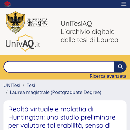
UniTesiAQ
L'archivio digitale
delle tesi di Laurea
Ricerca avanzata
UNITesi
Tesi
Laurea magistrale (Postgraduate Degree)
Realtà virtuale e malattia di
Huntington: uno studio preliminare
per valutare tollerabilità, senso di