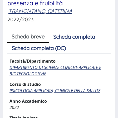
presenza e fruibilità
TRAMONTANO, CATERINA
2022/2023
Scheda breve
Scheda completa
Scheda completa (DC)
Facoltà/Dipartimento
DIPARTIMENTO DI SCIENZE CLINICHE APPLICATE E
BIOTECNOLOGICHE
Corso di studio
PSICOLOGIA APPLICATA, CLINICA E DELLA SALUTE
Anno Accademico
2022