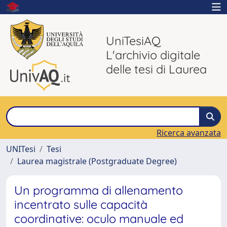
UniTesiAQ
L'archivio digitale
delle tesi di Laurea
Ricerca avanzata
UNITesi
Tesi
Laurea magistrale (Postgraduate Degree)
Un programma di allenamento
incentrato sulle capacità
coordinative: oculo manuale ed