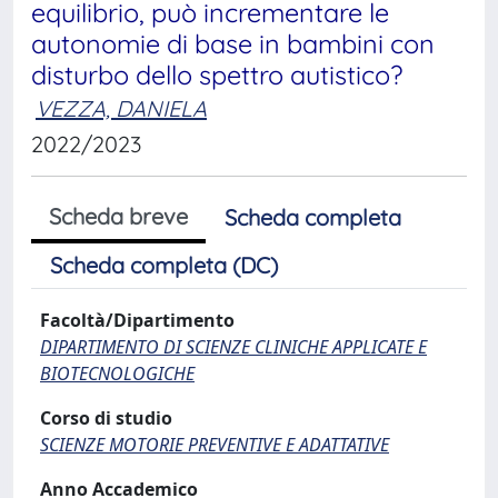
equilibrio, può incrementare le
autonomie di base in bambini con
disturbo dello spettro autistico?
VEZZA, DANIELA
2022/2023
Scheda breve
Scheda completa
Scheda completa (DC)
Facoltà/Dipartimento
DIPARTIMENTO DI SCIENZE CLINICHE APPLICATE E
BIOTECNOLOGICHE
Corso di studio
SCIENZE MOTORIE PREVENTIVE E ADATTATIVE
Anno Accademico