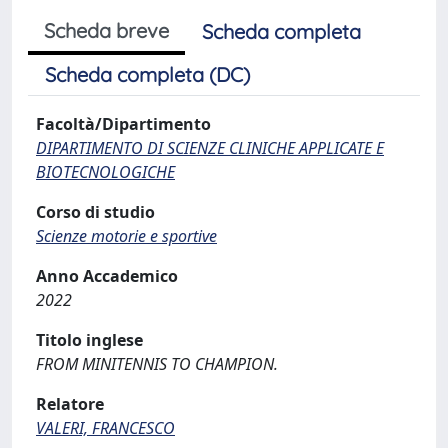
Scheda breve
Scheda completa
Scheda completa (DC)
Facoltà/Dipartimento
DIPARTIMENTO DI SCIENZE CLINICHE APPLICATE E
BIOTECNOLOGICHE
Corso di studio
Scienze motorie e sportive
Anno Accademico
2022
Titolo inglese
FROM MINITENNIS TO CHAMPION.
Relatore
VALERI, FRANCESCO