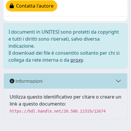
Contatta l'autore
I documenti in UNITESI sono protetti da copyright
e tutti i diritti sono riservati, salvo diversa
indicazione.
Il download dei file è consentito soltanto per chi si
collega da rete interna o da
proxy
.
Informazioni
Utilizza questo identificativo per citare o creare un
link a questo documento:
https://hdl.handle.net/20.500.12319/12674