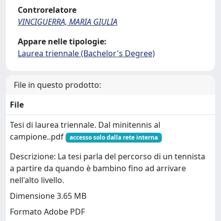
Controrelatore
VINCIGUERRA, MARIA GIULIA
Appare nelle tipologie:
Laurea triennale (Bachelor's Degree)
File in questo prodotto:
File
Tesi di laurea triennale. Dal minitennis al
campione..pdf
accesso solo dalla rete interna
Descrizione: La tesi parla del percorso di un tennista
a partire da quando è bambino fino ad arrivare
nell'alto livello.
Dimensione 3.65 MB
Formato Adobe PDF