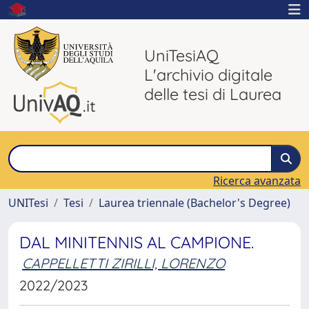
UniTesiAQ
L'archivio digitale
delle tesi di Laurea
Ricerca avanzata
UNITesi
Tesi
Laurea triennale (Bachelor's Degree)
DAL MINITENNIS AL CAMPIONE.
CAPPELLETTI ZIRILLI, LORENZO
2022/2023