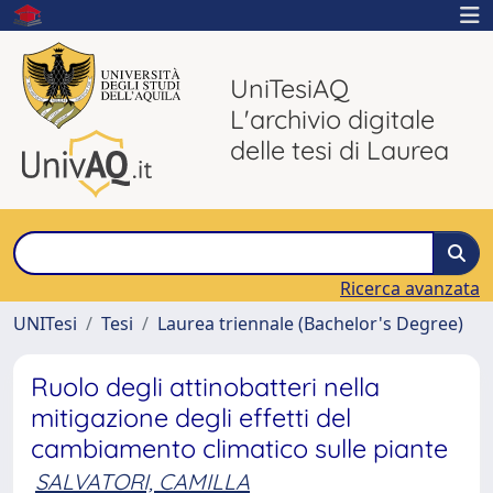
UniTesiAQ
L'archivio digitale
delle tesi di Laurea
Ricerca avanzata
UNITesi
Tesi
Laurea triennale (Bachelor's Degree)
Ruolo degli attinobatteri nella
mitigazione degli effetti del
cambiamento climatico sulle piante
SALVATORI, CAMILLA