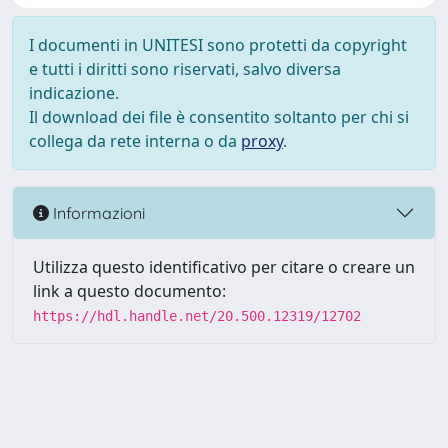
I documenti in UNITESI sono protetti da copyright
e tutti i diritti sono riservati, salvo diversa
indicazione.
Il download dei file è consentito soltanto per chi si
collega da rete interna o da
proxy
.
Informazioni
Utilizza questo identificativo per citare o creare un
link a questo documento:
https://hdl.handle.net/20.500.12319/12702