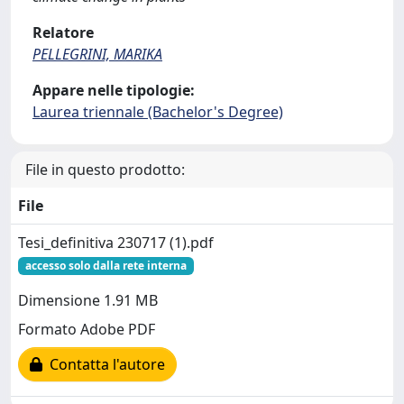
Relatore
PELLEGRINI, MARIKA
Appare nelle tipologie:
Laurea triennale (Bachelor's Degree)
File in questo prodotto:
File
Tesi_definitiva 230717 (1).pdf
accesso solo dalla rete interna
Dimensione 1.91 MB
Formato Adobe PDF
Contatta l'autore