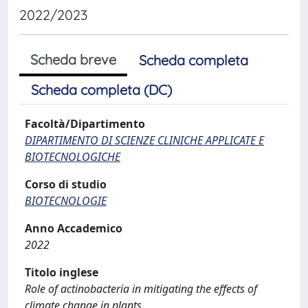
2022/2023
Scheda breve
Scheda completa
Scheda completa (DC)
Facoltà/Dipartimento
DIPARTIMENTO DI SCIENZE CLINICHE APPLICATE E
BIOTECNOLOGICHE
Corso di studio
BIOTECNOLOGIE
Anno Accademico
2022
Titolo inglese
Role of actinobacteria in mitigating the effects of
climate change in plants