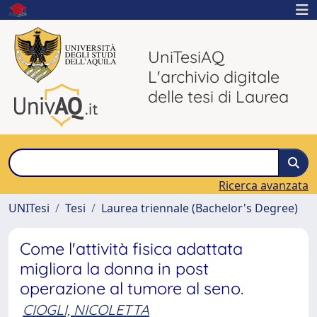
UniTesiAQ
L'archivio digitale
delle tesi di Laurea
Ricerca avanzata
UNITesi
Tesi
Laurea triennale (Bachelor's Degree)
Come l'attività fisica adattata
migliora la donna in post
operazione al tumore al seno.
CIOGLI, NICOLETTA