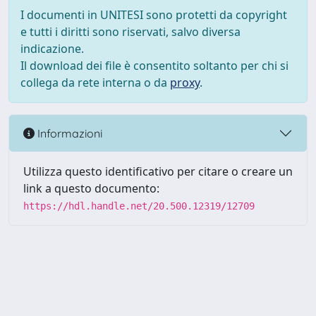
I documenti in UNITESI sono protetti da copyright
e tutti i diritti sono riservati, salvo diversa
indicazione.
Il download dei file è consentito soltanto per chi si
collega da rete interna o da
proxy
.
Informazioni
Utilizza questo identificativo per citare o creare un
link a questo documento:
https://hdl.handle.net/20.500.12319/12709