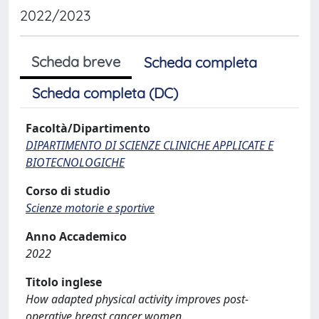
2022/2023
Scheda breve
Scheda completa
Scheda completa (DC)
Facoltà/Dipartimento
DIPARTIMENTO DI SCIENZE CLINICHE APPLICATE E
BIOTECNOLOGICHE
Corso di studio
Scienze motorie e sportive
Anno Accademico
2022
Titolo inglese
How adapted physical activity improves post-
operative breast cancer women.