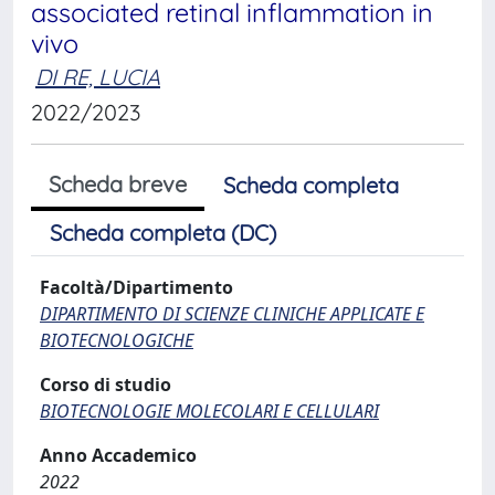
associated retinal inflammation in
vivo
DI RE, LUCIA
2022/2023
Scheda breve
Scheda completa
Scheda completa (DC)
Facoltà/Dipartimento
DIPARTIMENTO DI SCIENZE CLINICHE APPLICATE E
BIOTECNOLOGICHE
Corso di studio
BIOTECNOLOGIE MOLECOLARI E CELLULARI
Anno Accademico
2022