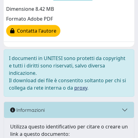
Dimensione 8.42 MB
Formato Adobe PDF
Contatta l'autore
I documenti in UNITESI sono protetti da copyright
e tutti i diritti sono riservati, salvo diversa
indicazione.
Il download dei file è consentito soltanto per chi si
collega da rete interna o da
proxy
.
Informazioni
Utilizza questo identificativo per citare o creare un
link a questo documento: