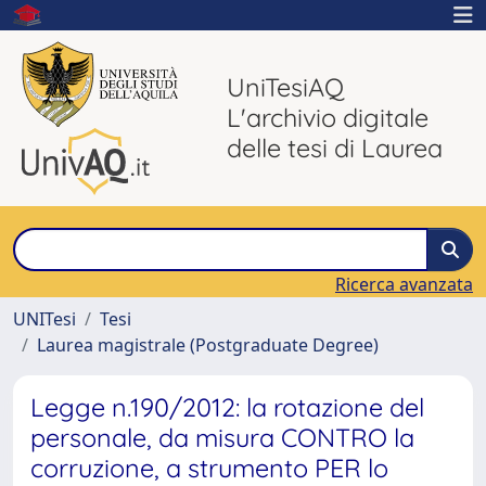
UniTesiAQ
L'archivio digitale
delle tesi di Laurea
Ricerca avanzata
UNITesi
Tesi
Laurea magistrale (Postgraduate Degree)
Legge n.190/2012: la rotazione del
personale, da misura CONTRO la
corruzione, a strumento PER lo