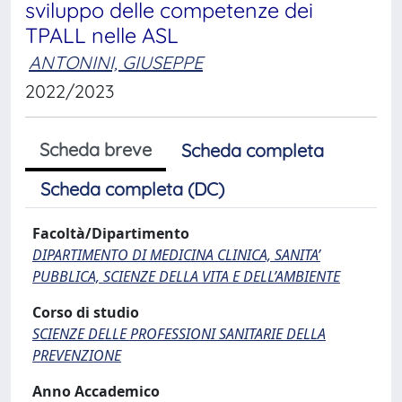
sviluppo delle competenze dei
TPALL nelle ASL
ANTONINI, GIUSEPPE
2022/2023
Scheda breve
Scheda completa
Scheda completa (DC)
Facoltà/Dipartimento
DIPARTIMENTO DI MEDICINA CLINICA, SANITA’
PUBBLICA, SCIENZE DELLA VITA E DELL’AMBIENTE
Corso di studio
SCIENZE DELLE PROFESSIONI SANITARIE DELLA
PREVENZIONE
Anno Accademico