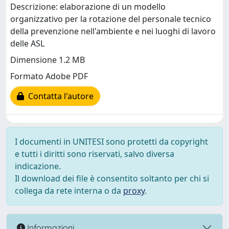
Descrizione: elaborazione di un modello
organizzativo per la rotazione del personale tecnico
della prevenzione nell'ambiente e nei luoghi di lavoro
delle ASL
Dimensione 1.2 MB
Formato Adobe PDF
Contatta l'autore
I documenti in UNITESI sono protetti da copyright
e tutti i diritti sono riservati, salvo diversa
indicazione.
Il download dei file è consentito soltanto per chi si
collega da rete interna o da
proxy
.
Informazioni