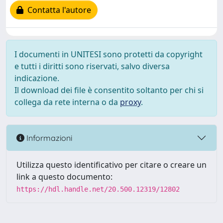
Contatta l'autore
I documenti in UNITESI sono protetti da copyright
e tutti i diritti sono riservati, salvo diversa
indicazione.
Il download dei file è consentito soltanto per chi si
collega da rete interna o da
proxy
.
Informazioni
Utilizza questo identificativo per citare o creare un
link a questo documento:
https://hdl.handle.net/20.500.12319/12802