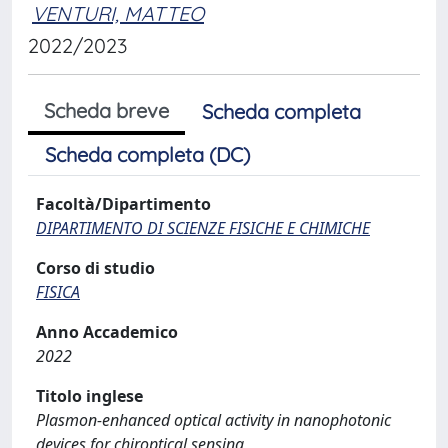
VENTURI, MATTEO
2022/2023
Scheda breve
Scheda completa
Scheda completa (DC)
Facoltà/Dipartimento
DIPARTIMENTO DI SCIENZE FISICHE E CHIMICHE
Corso di studio
FISICA
Anno Accademico
2022
Titolo inglese
Plasmon-enhanced optical activity in nanophotonic
devices for chiroptical sensing