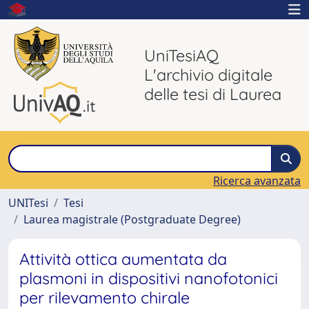
UniTesiAQ
L'archivio digitale
delle tesi di Laurea
Ricerca avanzata
UNITesi
Tesi
Laurea magistrale (Postgraduate Degree)
Attività ottica aumentata da
plasmoni in dispositivi nanofotonici
per rilevamento chirale