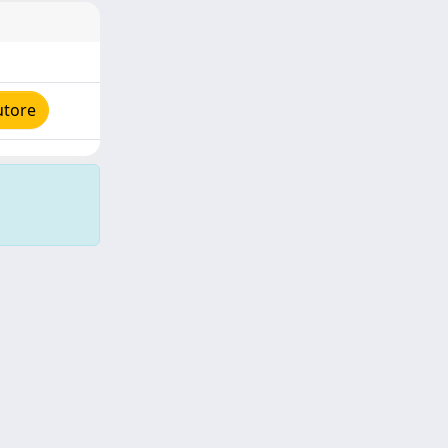
utore
Copyright © 2026