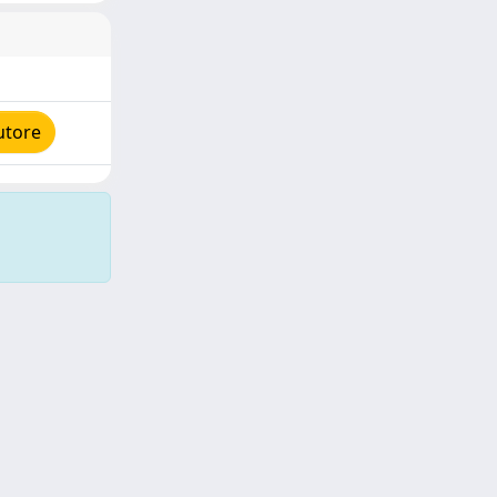
utore
Copyright © 2026