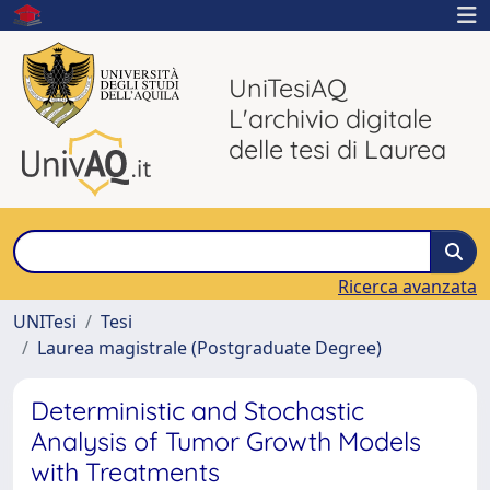
UniTesiAQ
L'archivio digitale
delle tesi di Laurea
Ricerca avanzata
UNITesi
Tesi
Laurea magistrale (Postgraduate Degree)
Deterministic and Stochastic
Analysis of Tumor Growth Models
with Treatments