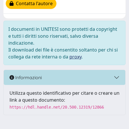
Contatta l'autore
I documenti in UNITESI sono protetti da copyright
e tutti i diritti sono riservati, salvo diversa
indicazione.
Il download dei file è consentito soltanto per chi si
collega da rete interna o da
proxy
.
Informazioni
Utilizza questo identificativo per citare o creare un
link a questo documento:
https://hdl.handle.net/20.500.12319/12866