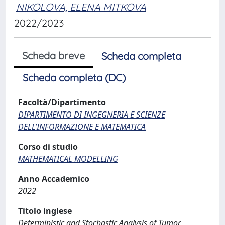
NIKOLOVA, ELENA MITKOVA
2022/2023
Scheda breve
Scheda completa
Scheda completa (DC)
Facoltà/Dipartimento
DIPARTIMENTO DI INGEGNERIA E SCIENZE
DELL’INFORMAZIONE E MATEMATICA
Corso di studio
MATHEMATICAL MODELLING
Anno Accademico
2022
Titolo inglese
Deterministic and Stochastic Analysis of Tumor