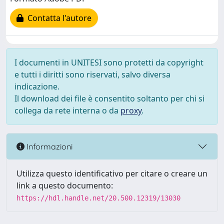
Contatta l'autore
I documenti in UNITESI sono protetti da copyright
e tutti i diritti sono riservati, salvo diversa
indicazione.
Il download dei file è consentito soltanto per chi si
collega da rete interna o da
proxy
.
Informazioni
Utilizza questo identificativo per citare o creare un
link a questo documento:
https://hdl.handle.net/20.500.12319/13030