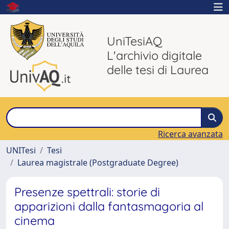
UniTesiAQ
L'archivio digitale
delle tesi di Laurea
Ricerca avanzata
UNITesi
Tesi
Laurea magistrale (Postgraduate Degree)
Presenze spettrali: storie di
apparizioni dalla fantasmagoria al
cinema