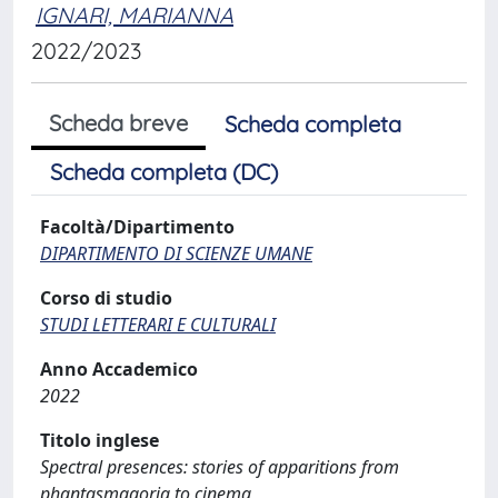
IGNARI, MARIANNA
2022/2023
Scheda breve
Scheda completa
Scheda completa (DC)
Facoltà/Dipartimento
DIPARTIMENTO DI SCIENZE UMANE
Corso di studio
STUDI LETTERARI E CULTURALI
Anno Accademico
2022
Titolo inglese
Spectral presences: stories of apparitions from
phantasmagoria to cinema