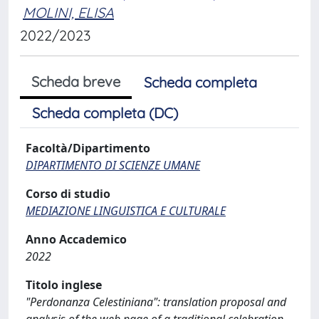
MOLINI, ELISA
2022/2023
Scheda breve
Scheda completa
Scheda completa (DC)
Facoltà/Dipartimento
DIPARTIMENTO DI SCIENZE UMANE
Corso di studio
MEDIAZIONE LINGUISTICA E CULTURALE
Anno Accademico
2022
Titolo inglese
"Perdonanza Celestiniana": translation proposal and