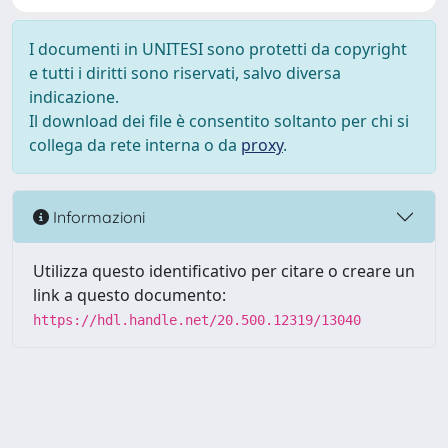
I documenti in UNITESI sono protetti da copyright
e tutti i diritti sono riservati, salvo diversa
indicazione.
Il download dei file è consentito soltanto per chi si
collega da rete interna o da
proxy
.
Informazioni
Utilizza questo identificativo per citare o creare un
link a questo documento:
https://hdl.handle.net/20.500.12319/13040