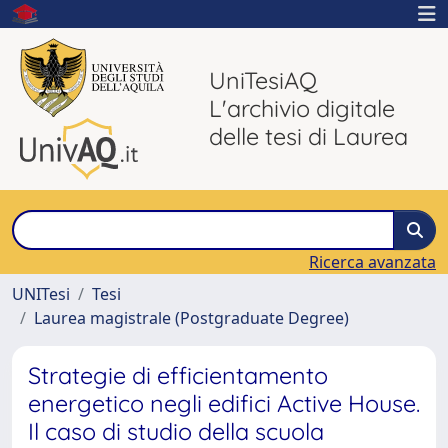
UniTesiAQ
L'archivio digitale
delle tesi di Laurea
Ricerca avanzata
UNITesi
Tesi
Laurea magistrale (Postgraduate Degree)
Strategie di efficientamento
energetico negli edifici Active House.
Il caso di studio della scuola