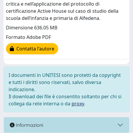
critica e nell’applicazione del protocollo di
certificazione Active House sul caso di studio della
scuola dell’infanzia e primaria di Alfedena.
Dimensione 636.05 MB
Formato Adobe PDF
Contatta l'autore
I documenti in UNITESI sono protetti da copyright
e tutti i diritti sono riservati, salvo diversa
indicazione.
Il download dei file è consentito soltanto per chi si
collega da rete interna o da
proxy
.
Informazioni