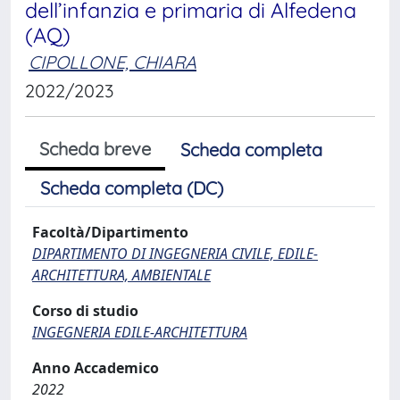
dell’infanzia e primaria di Alfedena
(AQ)
CIPOLLONE, CHIARA
2022/2023
Scheda breve
Scheda completa
Scheda completa (DC)
Facoltà/Dipartimento
DIPARTIMENTO DI INGEGNERIA CIVILE, EDILE-
ARCHITETTURA, AMBIENTALE
Corso di studio
INGEGNERIA EDILE-ARCHITETTURA
Anno Accademico
2022