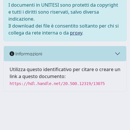
I documenti in UNITESI sono protetti da copyright
e tutti i diritti sono riservati, salvo diversa
indicazione.
Il download dei file è consentito soltanto per chi si
collega da rete interna o da
proxy
.
Informazioni
Utilizza questo identificativo per citare o creare un
link a questo documento:
https://hdl.handle.net/20.500.12319/13075