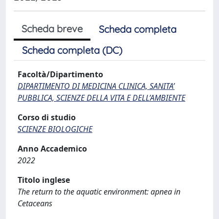
Scheda breve
Scheda completa
Scheda completa (DC)
Facoltà/Dipartimento
DIPARTIMENTO DI MEDICINA CLINICA, SANITA’
PUBBLICA, SCIENZE DELLA VITA E DELL’AMBIENTE
Corso di studio
SCIENZE BIOLOGICHE
Anno Accademico
2022
Titolo inglese
The return to the aquatic environment: apnea in
Cetaceans