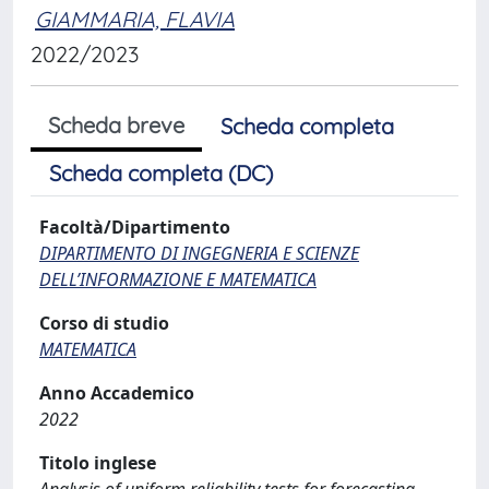
GIAMMARIA, FLAVIA
2022/2023
Scheda breve
Scheda completa
Scheda completa (DC)
Facoltà/Dipartimento
DIPARTIMENTO DI INGEGNERIA E SCIENZE
DELL’INFORMAZIONE E MATEMATICA
Corso di studio
MATEMATICA
Anno Accademico
2022
Titolo inglese