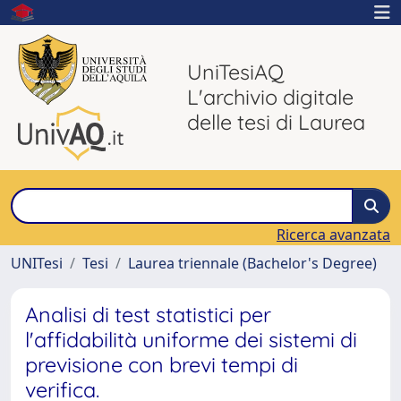
UniTesiAQ
L'archivio digitale
delle tesi di Laurea
Ricerca avanzata
UNITesi
Tesi
Laurea triennale (Bachelor's Degree)
Analisi di test statistici per
l'affidabilità uniforme dei sistemi di
previsione con brevi tempi di
verifica.