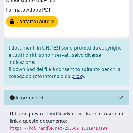
Dimensione 433.94 kB
Formato Adobe PDF
Contatta l'autore
I documenti in UNITESI sono protetti da copyright
e tutti i diritti sono riservati, salvo diversa
indicazione.
Il download dei file è consentito soltanto per chi si
collega da rete interna o da
proxy
.
Informazioni
Utilizza questo identificativo per citare o creare un
link a questo documento:
https://hdl.handle.net/20.500.12319/13194