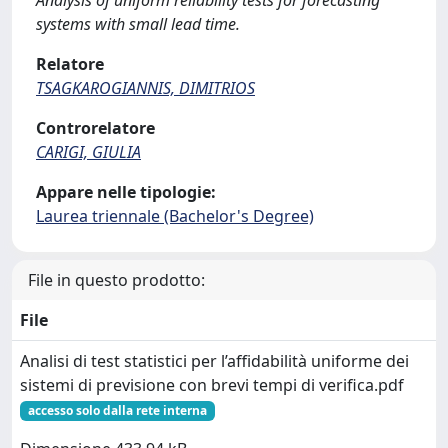
Analysis of uniform reliability tests for forecasting
systems with small lead time.
Relatore
TSAGKAROGIANNIS, DIMITRIOS
Controrelatore
CARIGI, GIULIA
Appare nelle tipologie:
Laurea triennale (Bachelor's Degree)
File in questo prodotto:
File
Analisi di test statistici per l’affidabilità uniforme dei
sistemi di previsione con brevi tempi di verifica.pdf
accesso solo dalla rete interna