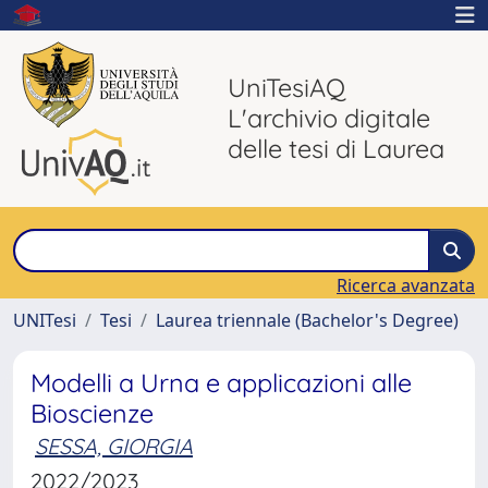
UniTesiAQ
L'archivio digitale
delle tesi di Laurea
Ricerca avanzata
UNITesi
Tesi
Laurea triennale (Bachelor's Degree)
Modelli a Urna e applicazioni alle
Bioscienze
SESSA, GIORGIA
2022/2023