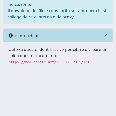
indicazione.
Il download dei file è consentito soltanto per chi si
collega da rete interna o da
proxy
.
Informazioni
Utilizza questo identificativo per citare o creare un
link a questo documento:
https://hdl.handle.net/20.500.12319/13195