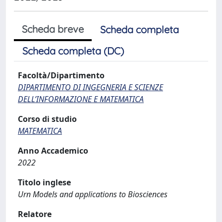
Scheda breve
Scheda completa
Scheda completa (DC)
Facoltà/Dipartimento
DIPARTIMENTO DI INGEGNERIA E SCIENZE
DELL’INFORMAZIONE E MATEMATICA
Corso di studio
MATEMATICA
Anno Accademico
2022
Titolo inglese
Urn Models and applications to Biosciences
Relatore