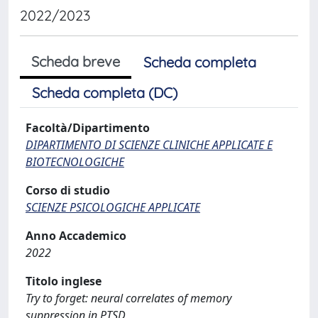
2022/2023
Scheda breve
Scheda completa
Scheda completa (DC)
Facoltà/Dipartimento
DIPARTIMENTO DI SCIENZE CLINICHE APPLICATE E
BIOTECNOLOGICHE
Corso di studio
SCIENZE PSICOLOGICHE APPLICATE
Anno Accademico
2022
Titolo inglese
Try to forget: neural correlates of memory
suppression in PTSD