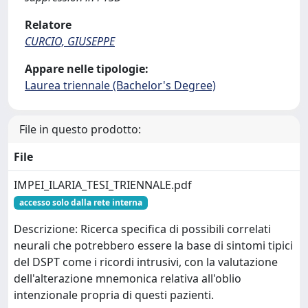
Relatore
CURCIO, GIUSEPPE
Appare nelle tipologie:
Laurea triennale (Bachelor's Degree)
File in questo prodotto:
File
IMPEI_ILARIA_TESI_TRIENNALE.pdf
accesso solo dalla rete interna
Descrizione: Ricerca specifica di possibili correlati
neurali che potrebbero essere la base di sintomi tipici
del DSPT come i ricordi intrusivi, con la valutazione
dell'alterazione mnemonica relativa all'oblio
intenzionale propria di questi pazienti.