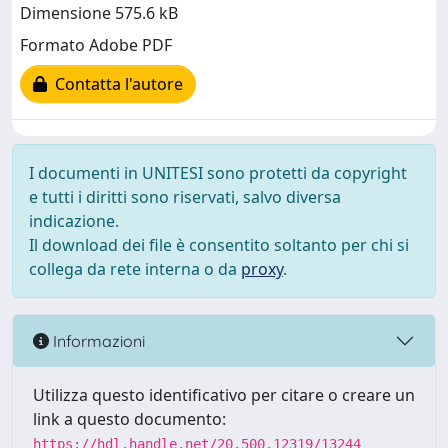
Dimensione 575.6 kB
Formato Adobe PDF
Contatta l'autore
I documenti in UNITESI sono protetti da copyright
e tutti i diritti sono riservati, salvo diversa
indicazione.
Il download dei file è consentito soltanto per chi si
collega da rete interna o da
proxy
.
Informazioni
Utilizza questo identificativo per citare o creare un
link a questo documento:
https://hdl.handle.net/20.500.12319/13244