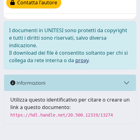
Contatta l'autore
I documenti in UNITESI sono protetti da copyright
e tutti i diritti sono riservati, salvo diversa
indicazione.
Il download dei file è consentito soltanto per chi si
collega da rete interna o da
proxy
.
Informazioni
Utilizza questo identificativo per citare o creare un
link a questo documento:
https://hdl.handle.net/20.500.12319/13274