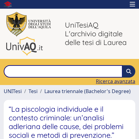
UniTesiAQ
L'archivio digitale
delle tesi di Laurea
Ricerca avanzata
UNITesi
Tesi
Laurea triennale (Bachelor's Degree)
“La piscologia individuale e il
contesto criminale: un’analisi
adleriana delle cause, dei problemi
sociali e metodi di prevenzione.”