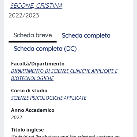
SECONE, CRISTINA
2022/2023
Scheda breve
Scheda completa
Scheda completa (DC)
Facoltà/Dipartimento
DIPARTIMENTO DI SCIENZE CLINICHE APPLICATE E
BIOTECNOLOGICHE
Corso di studio
SCIENZE PSICOLOGICHE APPLICATE
Anno Accademico
2022
Titolo inglese