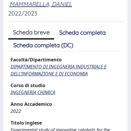
MAMMARELLA, DANIEL
2022/2023
Scheda breve
Scheda completa
Scheda completa (DC)
Facoltà/Dipartimento
DIPARTIMENTO DI INGEGNERIA INDUSTRIALE E
DELL’INFORMAZIONE E DI ECONOMIA
Corso di studio
INGEGNERIA CHIMICA
Anno Accademico
2022
Titolo inglese
Experimental study of innovative catalysts for the