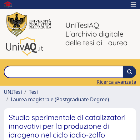
UniTesiAQ
L'archivio digitale
delle tesi di Laurea
Ricerca avanzata
UNITesi
Tesi
Laurea magistrale (Postgraduate Degree)
Studio sperimentale di catalizzatori
innovativi per la produzione di
idrogeno nel ciclo iodio-zolfo