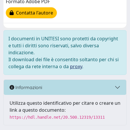
Formato Adobe PDF
Contatta l'autore
I documenti in UNITESI sono protetti da copyright
e tutti i diritti sono riservati, salvo diversa
indicazione.
Il download dei file è consentito soltanto per chi si
collega da rete interna o da
proxy
.
Informazioni
Utilizza questo identificativo per citare o creare un
link a questo documento:
https://hdl.handle.net/20.500.12319/13311