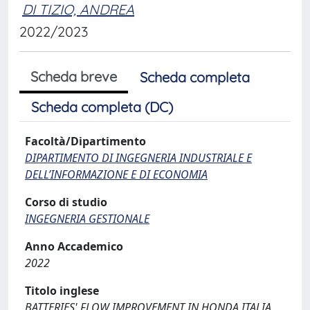
DI TIZIO, ANDREA
2022/2023
Scheda breve
Scheda completa
Scheda completa (DC)
Facoltà/Dipartimento
DIPARTIMENTO DI INGEGNERIA INDUSTRIALE E
DELL’INFORMAZIONE E DI ECONOMIA
Corso di studio
INGEGNERIA GESTIONALE
Anno Accademico
2022
Titolo inglese
BATTERIES' FLOW IMPROVEMENT IN HONDA ITALIA