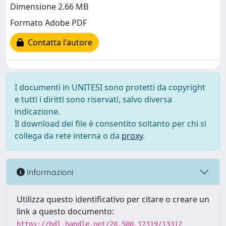
Dimensione 2.66 MB
Formato Adobe PDF
Contatta l'autore
I documenti in UNITESI sono protetti da copyright
e tutti i diritti sono riservati, salvo diversa
indicazione.
Il download dei file è consentito soltanto per chi si
collega da rete interna o da
proxy
.
Informazioni
Utilizza questo identificativo per citare o creare un
link a questo documento:
https://hdl.handle.net/20.500.12319/13312