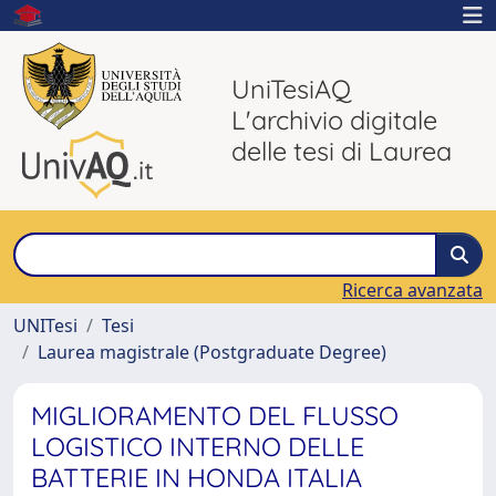
UniTesiAQ
L'archivio digitale
delle tesi di Laurea
Ricerca avanzata
UNITesi
Tesi
Laurea magistrale (Postgraduate Degree)
MIGLIORAMENTO DEL FLUSSO
LOGISTICO INTERNO DELLE
BATTERIE IN HONDA ITALIA