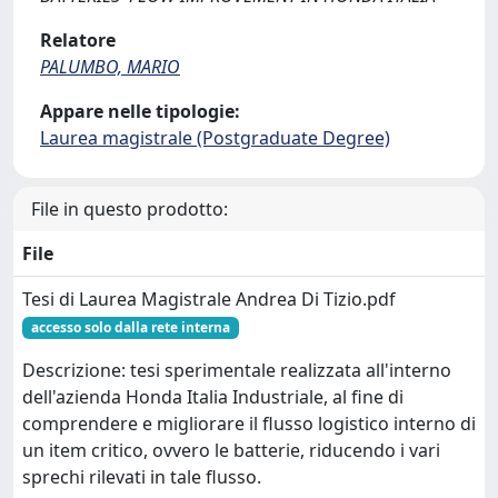
Relatore
PALUMBO, MARIO
Appare nelle tipologie:
Laurea magistrale (Postgraduate Degree)
File in questo prodotto:
File
Tesi di Laurea Magistrale Andrea Di Tizio.pdf
accesso solo dalla rete interna
Descrizione: tesi sperimentale realizzata all'interno
dell'azienda Honda Italia Industriale, al fine di
comprendere e migliorare il flusso logistico interno di
un item critico, ovvero le batterie, riducendo i vari
sprechi rilevati in tale flusso.