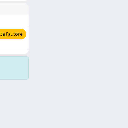
a l'autore