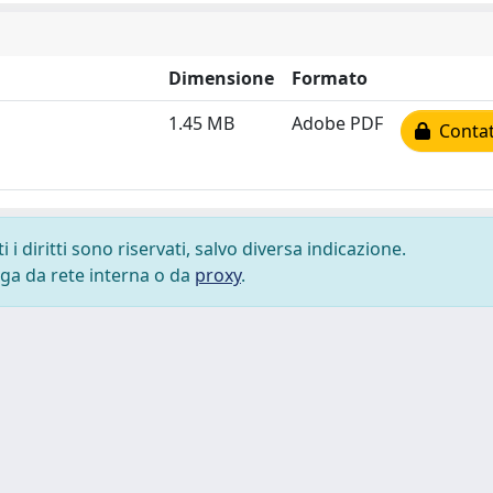
Dimensione
Formato
1.45 MB
Adobe PDF
Contatt
i diritti sono riservati, salvo diversa indicazione.
lega da rete interna o da
proxy
.