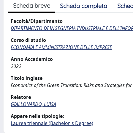
Scheda breve
Scheda completa
Sched
Facoltà/Dipartimento
DIPARTIMENTO DI INGEGNERIA INDUSTRIALE E DELL’INF
Corso di studio
ECONOMIA E AMMINISTRAZIONE DELLE IMPRESE
Anno Accademico
2022
Titolo inglese
Economics of the Green Transition: Risks and Strategies fo
Relatore
GIALLONARDO, LUISA
Appare nelle tipologie:
Laurea triennale (Bachelor's Degree)