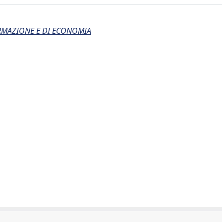
ORMAZIONE E DI ECONOMIA