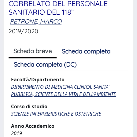
CORRELATO DEL PERSONALE
SANITARIO DEL 118”
PETRONE, MARCO
2019/2020
Scheda breve
Scheda completa
Scheda completa (DC)
Facoltà/Dipartimento
DIPARTIMENTO DI MEDICINA CLINICA, SANITA’
PUBBLICA, SCIENZE DELLA VITA E DELL’AMBIENTE
Corso di studio
SCIENZE INFERMIERISTICHE E OSTETRICHE
Anno Accademico
2019