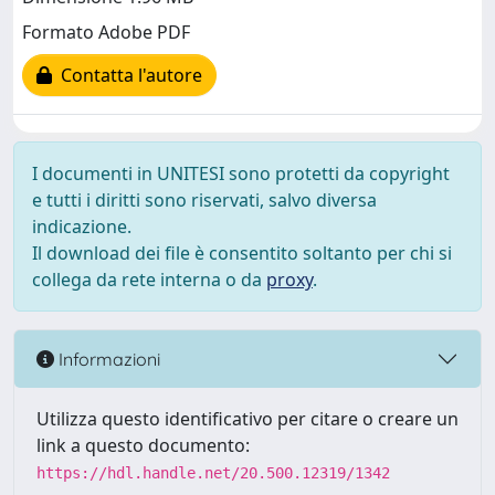
Formato Adobe PDF
Contatta l'autore
I documenti in UNITESI sono protetti da copyright
e tutti i diritti sono riservati, salvo diversa
indicazione.
Il download dei file è consentito soltanto per chi si
collega da rete interna o da
proxy
.
Informazioni
Utilizza questo identificativo per citare o creare un
link a questo documento:
https://hdl.handle.net/20.500.12319/1342