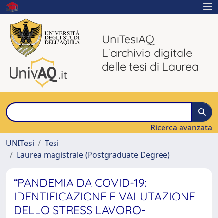
UniTesiAQ
L'archivio digitale
delle tesi di Laurea
Ricerca avanzata
UNITesi
Tesi
Laurea magistrale (Postgraduate Degree)
“PANDEMIA DA COVID-19:
IDENTIFICAZIONE E VALUTAZIONE
DELLO STRESS LAVORO-