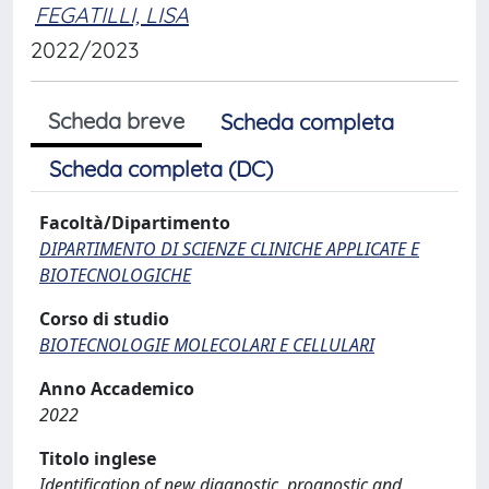
FEGATILLI, LISA
2022/2023
Scheda breve
Scheda completa
Scheda completa (DC)
Facoltà/Dipartimento
DIPARTIMENTO DI SCIENZE CLINICHE APPLICATE E
BIOTECNOLOGICHE
Corso di studio
BIOTECNOLOGIE MOLECOLARI E CELLULARI
Anno Accademico
2022
Titolo inglese
Identification of new diagnostic, prognostic and