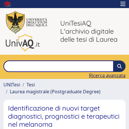
UniTesiAQ
L'archivio digitale
delle tesi di Laurea
Ricerca avanzata
UNITesi
Tesi
Laurea magistrale (Postgraduate Degree)
Identificazione di nuovi target
diagnostici, prognostici e terapeutici
nel melanoma