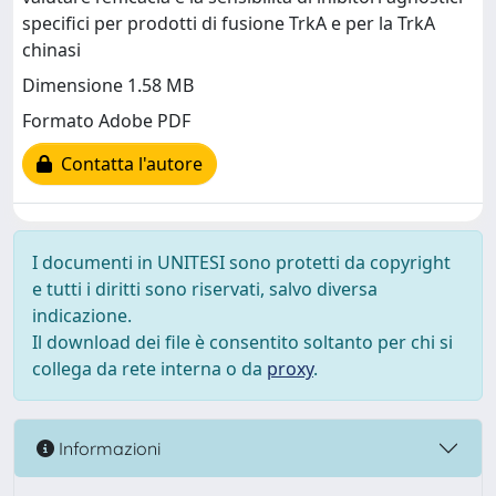
specifici per prodotti di fusione TrkA e per la TrkA
chinasi
Dimensione 1.58 MB
Formato Adobe PDF
Contatta l'autore
I documenti in UNITESI sono protetti da copyright
e tutti i diritti sono riservati, salvo diversa
indicazione.
Il download dei file è consentito soltanto per chi si
collega da rete interna o da
proxy
.
Informazioni