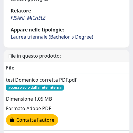
Relatore
PISANI, MICHELE
Appare nelle tipologie:
Laurea triennale (Bachelor's Degree)
File in questo prodotto:
File
tesi Domenico corretta PDF.pdf
accesso solo dalla rete interna
Dimensione 1.05 MB
Formato Adobe PDF
Contatta l'autore