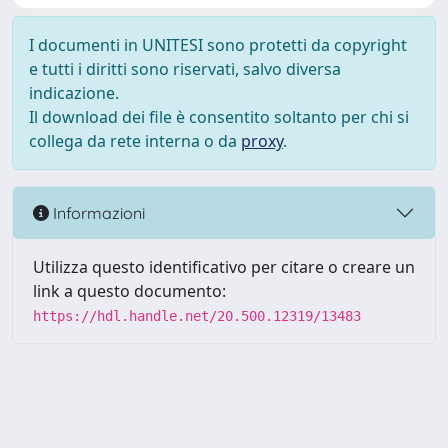
I documenti in UNITESI sono protetti da copyright
e tutti i diritti sono riservati, salvo diversa
indicazione.
Il download dei file è consentito soltanto per chi si
collega da rete interna o da
proxy
.
Informazioni
Utilizza questo identificativo per citare o creare un
link a questo documento:
https://hdl.handle.net/20.500.12319/13483