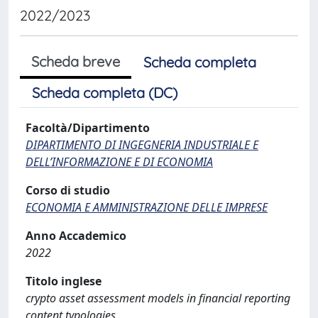
2022/2023
Scheda breve
Scheda completa
Scheda completa (DC)
Facoltà/Dipartimento
DIPARTIMENTO DI INGEGNERIA INDUSTRIALE E
DELL’INFORMAZIONE E DI ECONOMIA
Corso di studio
ECONOMIA E AMMINISTRAZIONE DELLE IMPRESE
Anno Accademico
2022
Titolo inglese
crypto asset assessment models in financial reporting
content typologies