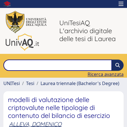
UniTesiAQ
L'archivio digitale
delle tesi di Laurea
Ricerca avanzata
UNITesi
Tesi
Laurea triennale (Bachelor's Degree)
modelli di valutazione delle
criptovalute nelle tipologie di
contenuto del bilancio di esercizio
ALLEVA, DOMENICO