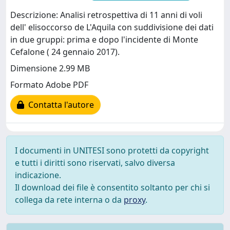
Descrizione: Analisi retrospettiva di 11 anni di voli
dell' elisoccorso de L'Aquila con suddivisione dei dati
in due gruppi: prima e dopo l'incidente di Monte
Cefalone ( 24 gennaio 2017).
Dimensione 2.99 MB
Formato Adobe PDF
Contatta l'autore
I documenti in UNITESI sono protetti da copyright
e tutti i diritti sono riservati, salvo diversa
indicazione.
Il download dei file è consentito soltanto per chi si
collega da rete interna o da
proxy
.