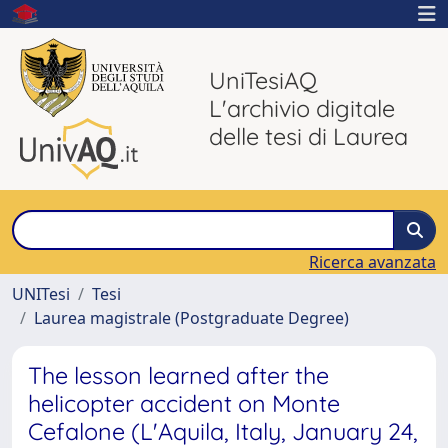
UniTesiAQ
L'archivio digitale
delle tesi di Laurea
Ricerca avanzata
UNITesi
Tesi
Laurea magistrale (Postgraduate Degree)
The lesson learned after the
helicopter accident on Monte
Cefalone (L'Aquila, Italy, January 24,