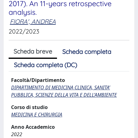
2017). An 11-years retrospective
analysis.
FIORA', ANDREA
2022/2023
Scheda breve
Scheda completa
Scheda completa (DC)
Facoltà/Dipartimento
DIPARTIMENTO DI MEDICINA CLINICA, SANITA’
PUBBLICA, SCIENZE DELLA VITA E DELL’AMBIENTE
Corso di studio
MEDICINA E CHIRURGIA
Anno Accademico
2022