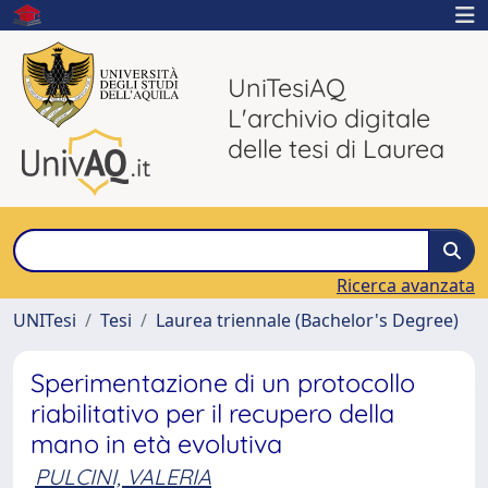
UniTesiAQ
L'archivio digitale
delle tesi di Laurea
Ricerca avanzata
UNITesi
Tesi
Laurea triennale (Bachelor's Degree)
Sperimentazione di un protocollo
riabilitativo per il recupero della
mano in età evolutiva
PULCINI, VALERIA