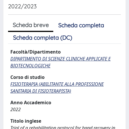
2022/2023
Scheda breve
Scheda completa
Scheda completa (DC)
Facoltà/Dipartimento
DIPARTIMENTO DI SCIENZE CLINICHE APPLICATE E
BIOTECNOLOGICHE
Corso di studio
FISIOTERAPIA (ABILITANTE ALLA PROFESSIONE
SANITARIA DI FISIOTERAPISTA)
Anno Accademico
2022
Titolo inglese
Trial of a rehabilitation protocol for hand recovery in