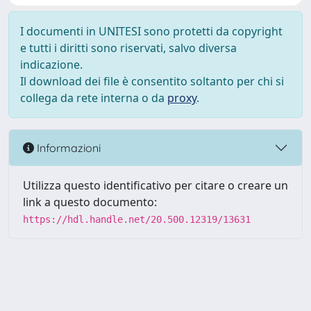
I documenti in UNITESI sono protetti da copyright
e tutti i diritti sono riservati, salvo diversa
indicazione.
Il download dei file è consentito soltanto per chi si
collega da rete interna o da
proxy
.
Informazioni
Utilizza questo identificativo per citare o creare un
link a questo documento:
https://hdl.handle.net/20.500.12319/13631