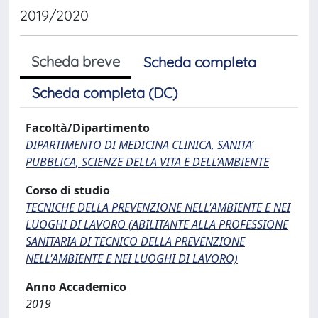
2019/2020
Scheda breve
Scheda completa
Scheda completa (DC)
Facoltà/Dipartimento
DIPARTIMENTO DI MEDICINA CLINICA, SANITA’
PUBBLICA, SCIENZE DELLA VITA E DELL’AMBIENTE
Corso di studio
TECNICHE DELLA PREVENZIONE NELL'AMBIENTE E NEI
LUOGHI DI LAVORO (ABILITANTE ALLA PROFESSIONE
SANITARIA DI TECNICO DELLA PREVENZIONE
NELL'AMBIENTE E NEI LUOGHI DI LAVORO)
Anno Accademico
2019