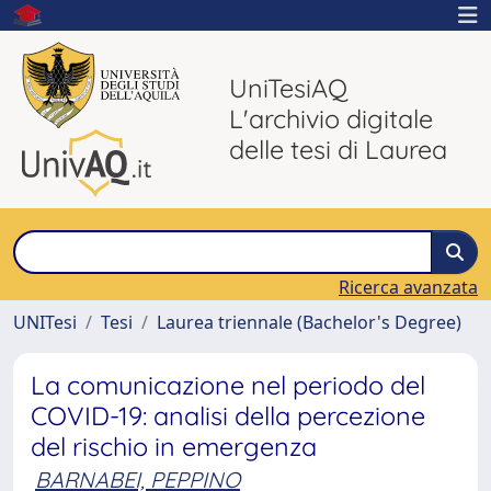
UniTesiAQ
L'archivio digitale
delle tesi di Laurea
Ricerca avanzata
UNITesi
Tesi
Laurea triennale (Bachelor's Degree)
La comunicazione nel periodo del
COVID-19: analisi della percezione
del rischio in emergenza
BARNABEI, PEPPINO