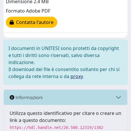
Dimensione 2.4 MB
Formato Adobe PDF
Contatta l'autore
I documenti in UNITESI sono protetti da copyright
e tutti i diritti sono riservati, salvo diversa
indicazione.
Il download dei file è consentito soltanto per chi si
collega da rete interna o da
proxy
.
Informazioni
Utilizza questo identificativo per citare o creare un
link a questo documento:
https://hdl.handle.net/20.500.12319/1382