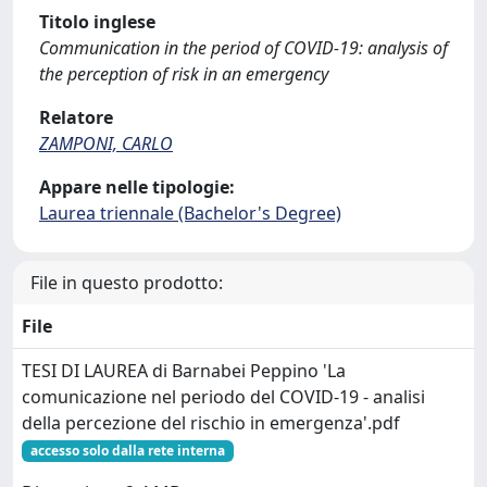
Titolo inglese
Communication in the period of COVID-19: analysis of
the perception of risk in an emergency
Relatore
ZAMPONI, CARLO
Appare nelle tipologie:
Laurea triennale (Bachelor's Degree)
File in questo prodotto:
File
TESI DI LAUREA di Barnabei Peppino 'La
comunicazione nel periodo del COVID-19 - analisi
della percezione del rischio in emergenza'.pdf
accesso solo dalla rete interna