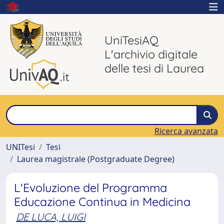
UniTesiAQ
L'archivio digitale
delle tesi di Laurea
Ricerca avanzata
UNITesi
Tesi
Laurea magistrale (Postgraduate Degree)
L'Evoluzione del Programma
Educazione Continua in Medicina
DE LUCA, LUIGI