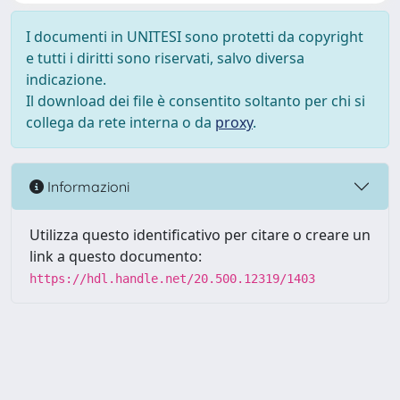
I documenti in UNITESI sono protetti da copyright
e tutti i diritti sono riservati, salvo diversa
indicazione.
Il download dei file è consentito soltanto per chi si
collega da rete interna o da
proxy
.
Informazioni
Utilizza questo identificativo per citare o creare un
link a questo documento:
https://hdl.handle.net/20.500.12319/1403