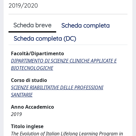
2019/2020
Scheda breve
Scheda completa
Scheda completa (DC)
Facoltà/Dipartimento
DIPARTIMENTO DI SCIENZE CLINICHE APPLICATE E
BIOTECNOLOGICHE
Corso di studio
SCIENZE RIABILITATIVE DELLE PROFESSIONI
SANITARIE
Anno Accademico
2019
Titolo inglese
The Evolution of Italian Lifelong Learning Program in