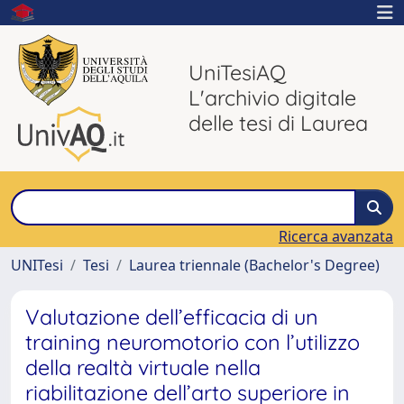
UniTesiAQ
L'archivio digitale
delle tesi di Laurea
Ricerca avanzata
UNITesi
Tesi
Laurea triennale (Bachelor's Degree)
Valutazione dell’efficacia di un
training neuromotorio con l’utilizzo
della realtà virtuale nella
riabilitazione dell’arto superiore in