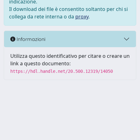
indicazione.
Il download dei file è consentito soltanto per chi si
collega da rete interna o da
proxy
.
Informazioni
Utilizza questo identificativo per citare o creare un
link a questo documento:
https://hdl.handle.net/20.500.12319/14050