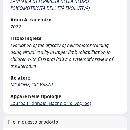
SANITARIA DI TERAPISTA DELLA NEURO E
PSICOMOTRICITÀ DELL'ETÀ EVOLUTIVA)
Anno Accademico
2022
Titolo inglese
Evaluation of the efficacy of neuromotor training
using virtual reality in upper limb rehabilitation in
children with Cerebral Palsy: a systematic review of
the literature
Relatore
MORONE, GIOVANNI
Appare nelle tipologie:
Laurea triennale (Bachelor's Degree)
File in questo prodotto: