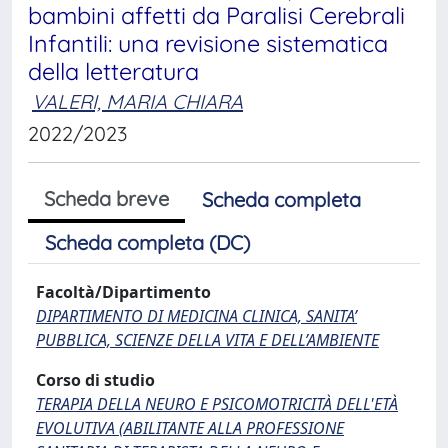
bambini affetti da Paralisi Cerebrali
Infantili: una revisione sistematica
della letteratura
VALERI, MARIA CHIARA
2022/2023
Scheda breve
Scheda completa
Scheda completa (DC)
Facoltà/Dipartimento
DIPARTIMENTO DI MEDICINA CLINICA, SANITA’
PUBBLICA, SCIENZE DELLA VITA E DELL’AMBIENTE
Corso di studio
TERAPIA DELLA NEURO E PSICOMOTRICITÀ DELL'ETÀ
EVOLUTIVA (ABILITANTE ALLA PROFESSIONE