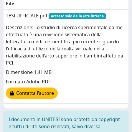
File
TESI UFFICIALE.pdf
accesso solo dalla rete interna
Descrizione: Lo studio di ricerca sperimentale da me
effettuato è una revisione sistematica della
letteratura medico-scientifica più recente riguardo
l'efficacia di utilizzo della realtà virtuale nella
riabilitazione dell'arto superiore in bambini affetti da
PCI.
Dimensione 1.41 MB
Formato Adobe PDF
Contatta l'autore
I documenti in UNITESI sono protetti da copyright
e tutti i diritti sono riservati, salvo diversa