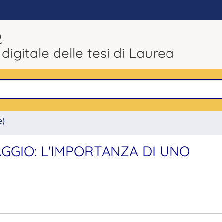
Q
 digitale delle tesi di Laurea
e)
AGGIO: L'IMPORTANZA DI UNO