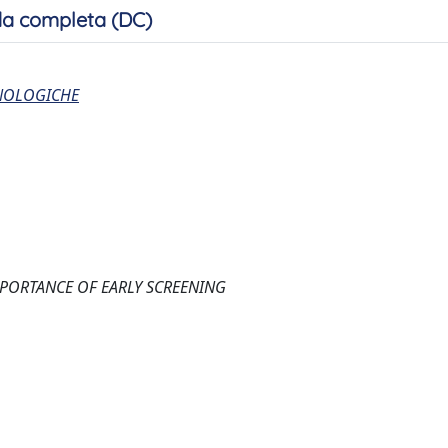
a completa (DC)
CNOLOGICHE
PORTANCE OF EARLY SCREENING