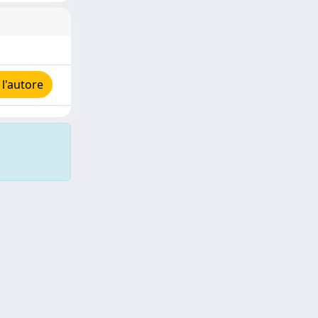
l'autore
Copyright © 2026