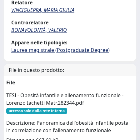
Relatore
VINCIGUERRA, MARIA GIULIA
Controrelatore
BONAVOLONTÀ, VALERIO
Appare nelle tipologie:
Laurea magistrale (Postgraduate Degree)
File in questo prodotto:
File
TESI - Obesità infantile e allenamento funzionale -
Lorenzo Iachetti Matr.282344.pdf
accesso solo dalla rete interna
Descrizione: Panoramica dell'obesità infantile posta
in correlazione con l'allenamento funzionale