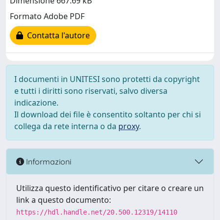
Dimensione 667.69 kB
Formato Adobe PDF
Contatta l'autore
I documenti in UNITESI sono protetti da copyright
e tutti i diritti sono riservati, salvo diversa
indicazione.
Il download dei file è consentito soltanto per chi si
collega da rete interna o da
proxy
.
Informazioni
Utilizza questo identificativo per citare o creare un
link a questo documento:
https://hdl.handle.net/20.500.12319/14110