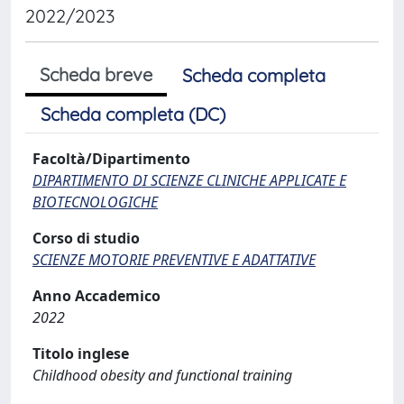
2022/2023
Scheda breve
Scheda completa
Scheda completa (DC)
Facoltà/Dipartimento
DIPARTIMENTO DI SCIENZE CLINICHE APPLICATE E
BIOTECNOLOGICHE
Corso di studio
SCIENZE MOTORIE PREVENTIVE E ADATTATIVE
Anno Accademico
2022
Titolo inglese
Childhood obesity and functional training