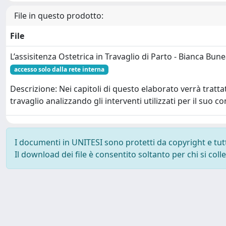
File in questo prodotto:
File
L’assisitenza Ostetrica in Travaglio di Parto - Bianca Bun
accesso solo dalla rete interna
Descrizione: Nei capitoli di questo elaborato verrà tratta
travaglio analizzando gli interventi utilizzati per il suo 
I documenti in UNITESI sono protetti da copyright e tutti 
Il download dei file è consentito soltanto per chi si col