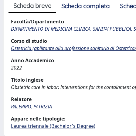
Scheda breve
Scheda completa
Sched
Facoltà/Dipartimento
DIPARTIMENTO DI MEDICINA CLINICA, SANITA’ PUBBLICA, S
Corso di studio
Ostetricia (abilitante alla professione sanitaria di Ostetrica
Anno Accademico
2022
Titolo inglese
Obstetric care in labor: interventions for the containment o
Relatore
PALERMO, PATRIZIA
Appare nelle tipologie:
Laurea triennale (Bachelor's Degree)