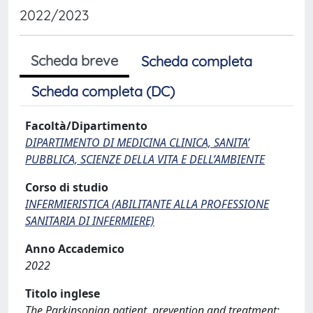
2022/2023
Scheda breve
Scheda completa
Scheda completa (DC)
Facoltà/Dipartimento
DIPARTIMENTO DI MEDICINA CLINICA, SANITA’
PUBBLICA, SCIENZE DELLA VITA E DELL’AMBIENTE
Corso di studio
INFERMIERISTICA (ABILITANTE ALLA PROFESSIONE
SANITARIA DI INFERMIERE)
Anno Accademico
2022
Titolo inglese
The Parkinsonian patient, prevention and treatment: