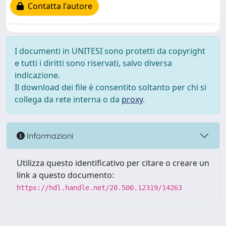
Contatta l'autore
I documenti in UNITESI sono protetti da copyright
e tutti i diritti sono riservati, salvo diversa
indicazione.
Il download dei file è consentito soltanto per chi si
collega da rete interna o da
proxy
.
Informazioni
Utilizza questo identificativo per citare o creare un
link a questo documento:
https://hdl.handle.net/20.500.12319/14263