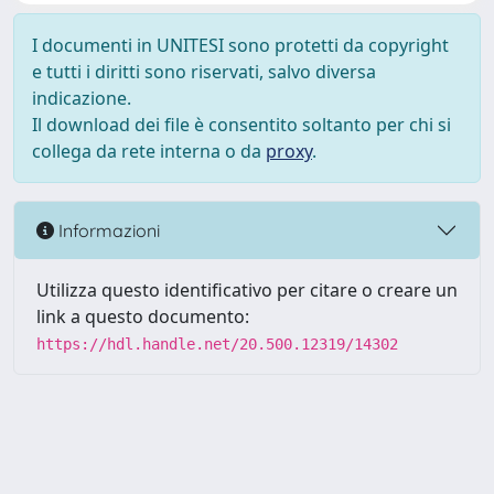
I documenti in UNITESI sono protetti da copyright
e tutti i diritti sono riservati, salvo diversa
indicazione.
Il download dei file è consentito soltanto per chi si
collega da rete interna o da
proxy
.
Informazioni
Utilizza questo identificativo per citare o creare un
link a questo documento:
https://hdl.handle.net/20.500.12319/14302