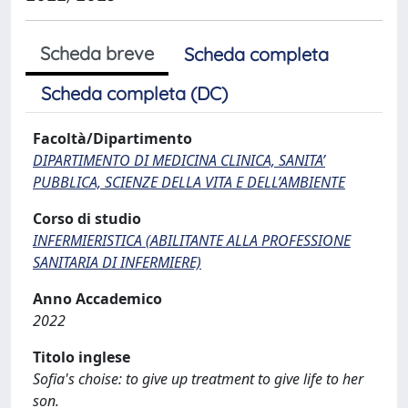
Scheda breve
Scheda completa
Scheda completa (DC)
Facoltà/Dipartimento
DIPARTIMENTO DI MEDICINA CLINICA, SANITA’
PUBBLICA, SCIENZE DELLA VITA E DELL’AMBIENTE
Corso di studio
INFERMIERISTICA (ABILITANTE ALLA PROFESSIONE
SANITARIA DI INFERMIERE)
Anno Accademico
2022
Titolo inglese
Sofia's choise: to give up treatment to give life to her
son.