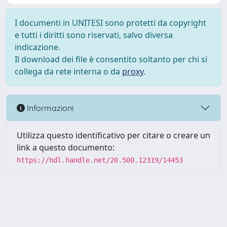
I documenti in UNITESI sono protetti da copyright
e tutti i diritti sono riservati, salvo diversa
indicazione.
Il download dei file è consentito soltanto per chi si
collega da rete interna o da
proxy
.
Informazioni
Utilizza questo identificativo per citare o creare un
link a questo documento:
https://hdl.handle.net/20.500.12319/14453