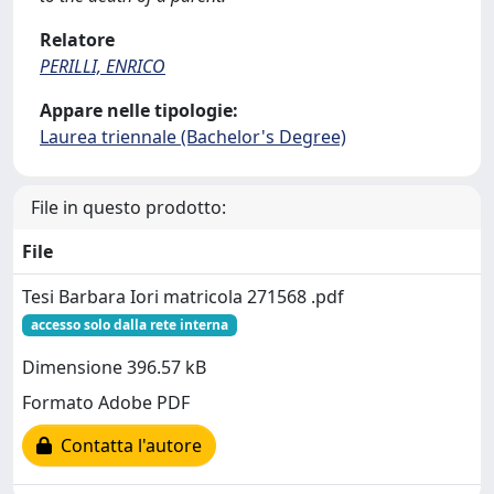
Relatore
PERILLI, ENRICO
Appare nelle tipologie:
Laurea triennale (Bachelor's Degree)
File in questo prodotto:
File
Tesi Barbara Iori matricola 271568 .pdf
accesso solo dalla rete interna
Dimensione 396.57 kB
Formato Adobe PDF
Contatta l'autore