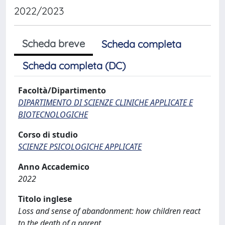
2022/2023
Scheda breve
Scheda completa
Scheda completa (DC)
Facoltà/Dipartimento
DIPARTIMENTO DI SCIENZE CLINICHE APPLICATE E
BIOTECNOLOGICHE
Corso di studio
SCIENZE PSICOLOGICHE APPLICATE
Anno Accademico
2022
Titolo inglese
Loss and sense of abandonment: how children react
to the death of a parent.