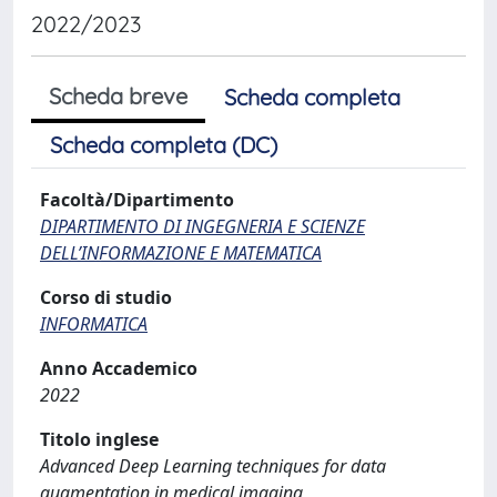
2022/2023
Scheda breve
Scheda completa
Scheda completa (DC)
Facoltà/Dipartimento
DIPARTIMENTO DI INGEGNERIA E SCIENZE
DELL’INFORMAZIONE E MATEMATICA
Corso di studio
INFORMATICA
Anno Accademico
2022
Titolo inglese
Advanced Deep Learning techniques for data
augmentation in medical imaging