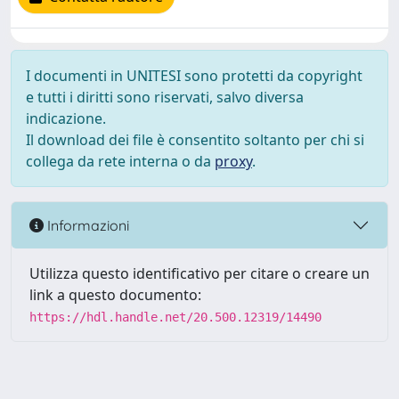
I documenti in UNITESI sono protetti da copyright
e tutti i diritti sono riservati, salvo diversa
indicazione.
Il download dei file è consentito soltanto per chi si
collega da rete interna o da
proxy
.
Informazioni
Utilizza questo identificativo per citare o creare un
link a questo documento:
https://hdl.handle.net/20.500.12319/14490