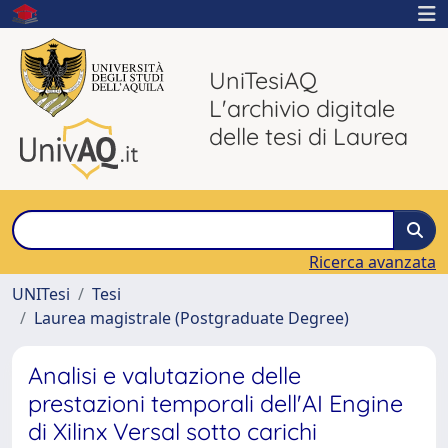
UniTesiAQ
L'archivio digitale
delle tesi di Laurea
Ricerca avanzata
UNITesi
Tesi
Laurea magistrale (Postgraduate Degree)
Analisi e valutazione delle
prestazioni temporali dell'AI Engine
di Xilinx Versal sotto carichi