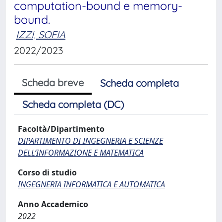
computation-bound e memory-
bound.
IZZI, SOFIA
2022/2023
Scheda breve
Scheda completa
Scheda completa (DC)
Facoltà/Dipartimento
DIPARTIMENTO DI INGEGNERIA E SCIENZE
DELL’INFORMAZIONE E MATEMATICA
Corso di studio
INGEGNERIA INFORMATICA E AUTOMATICA
Anno Accademico
2022