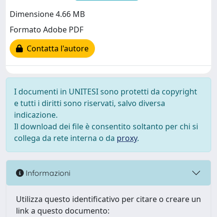
Dimensione 4.66 MB
Formato Adobe PDF
Contatta l'autore
I documenti in UNITESI sono protetti da copyright
e tutti i diritti sono riservati, salvo diversa
indicazione.
Il download dei file è consentito soltanto per chi si
collega da rete interna o da
proxy
.
Informazioni
Utilizza questo identificativo per citare o creare un
link a questo documento: