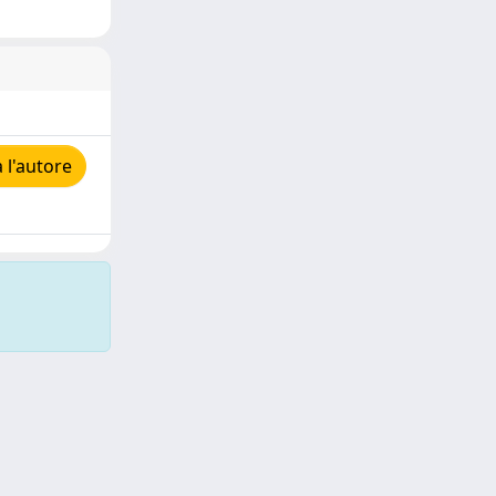
 l'autore