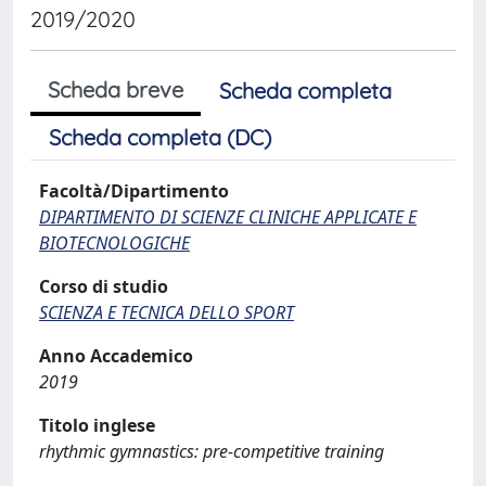
2019/2020
Scheda breve
Scheda completa
Scheda completa (DC)
Facoltà/Dipartimento
DIPARTIMENTO DI SCIENZE CLINICHE APPLICATE E
BIOTECNOLOGICHE
Corso di studio
SCIENZA E TECNICA DELLO SPORT
Anno Accademico
2019
Titolo inglese
rhythmic gymnastics: pre-competitive training