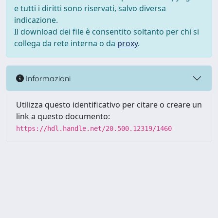
e tutti i diritti sono riservati, salvo diversa
indicazione.
Il download dei file è consentito soltanto per chi si
collega da rete interna o da
proxy
.
Informazioni
Utilizza questo identificativo per citare o creare un
link a questo documento:
https://hdl.handle.net/20.500.12319/1460